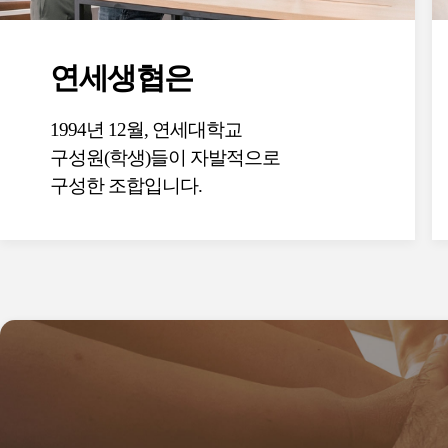
연세생협은
1994년 12월, 연세대학교
구성원(학생)들이 자발적으로
구성한 조합입니다.