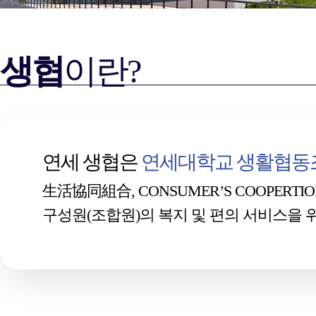
생협
이란?
연세 생협은
연세대학교 생활협동
生活協同組合, CONSUMER’S COOPERTION 
구성원(조합원)의 복지 및 편의 서비스을 