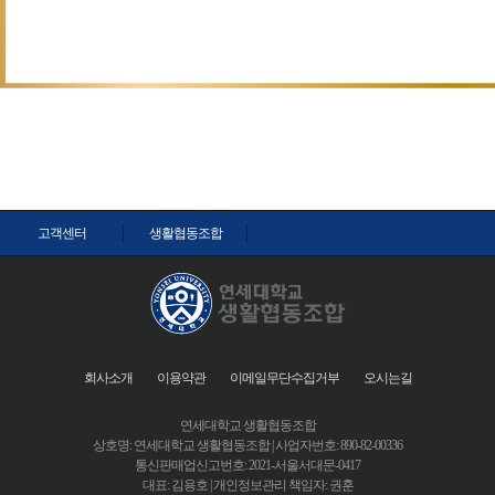
고객센터
생활협동조합
회사소개
이용약관
이메일무단수집거부
오시는길
연세대학교 생활협동조합
상호명: 연세대학교 생활협동조합 | 사업자번호: 890-82-00336
통신판매업신고번호: 2021-서울서대문-0417
대표: 김용호 | 개인정보관리 책임자: 권훈