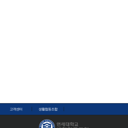
고객센터
생활협동조합