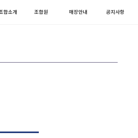
조합소개
조합원
매장안내
공지사항