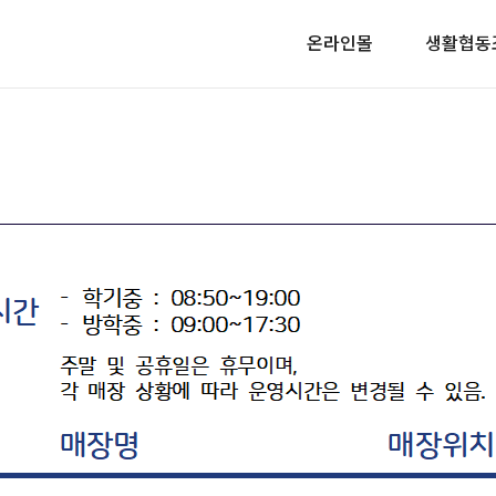
온라인몰
생활협동