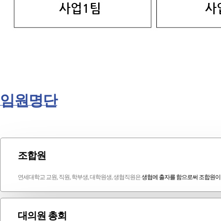
임원명단
조합원
연세대학교 교원, 직원, 학부생, 대학원생, 생협직원은
생협에 출자를 함으로써 조합원이 
대의원 총회